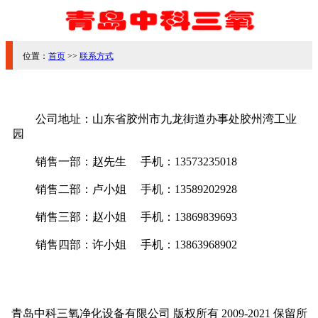
位置：
首页
>>
联系方式
公司地址：山东省胶州市九龙街道办事处胶州湾工业
园
销售一部：赵先生 手机：13573235018
销售二部：卢小姐 手机：13589202928
销售三部：赵小姐 手机：13869839693
销售四部：许小姐 手机：13863968902
青岛中科三氧净化设备有限公司 版权所有 2009-2021 保留所