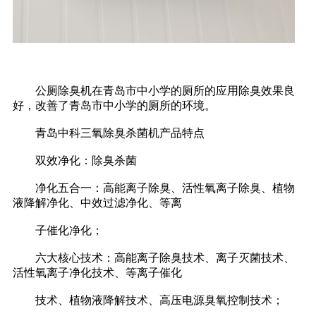
公厕除臭机在青岛市中小学的厕所的应用除臭效果良
好，改善了青岛市中小学的厕所的环境。
青岛中科三氧除臭杀菌机产品特点
双效净化：除臭杀菌
净化五合一：高能离子除臭、活性氧离子除臭、植物
液降解净化、中效过滤净化、等离
子催化净化；
六大核心技术：高能离子除臭技术、离子灭菌技术、
活性氧离子净化技术、等离子催化
技术、植物液降解技术、高压电源臭氧控制技术；